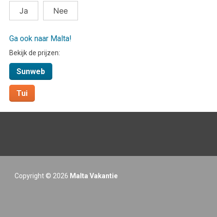
Ja
Nee
Ga ook naar Malta!
Bekijk de prijzen:
Sunweb
Tui
Copyright © 2026
Malta Vakantie