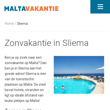
Home
/
Sliema
Zonvakantie in Sliema
Ben je op zoek naar een
zonvakantie op Malta? Dan
ben je in Sliema aan het
goede adres! Sliema is één
van de toeristische
plaatsen op Malta. De stad
bevat hotels, stranden en
ligt op ideale afstand van
leuke plekjes op Malta!