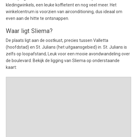
kledingwinkels, een leuke koffietent en nog veel meer. Het
winkelcentrum is voorzien van airconditioning, dus ideaal om
even aan de hitte te ontsnappen.
Waar ligt Sliema?
De plaats ligt aan de oostkust, precies tussen Valletta
(hoofdstad) en St. Julians (het uitgaansgebied) in. St. Julians is
zelfs op loopafstand; Leuk voor een mooie avondwandeling over
de boulevard. Bekijk de ligging van Sliema op onderstaande
kaart: