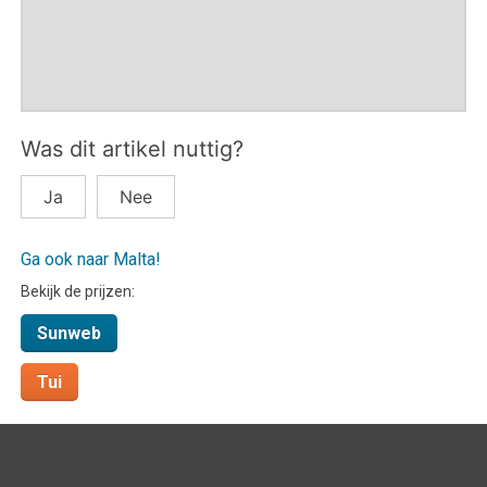
Was dit artikel nuttig?
Ja
Nee
Ga ook naar Malta!
Bekijk de prijzen:
Sunweb
Tui