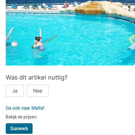
Was dit artikel nuttig?
Ja
Nee
Ga ook naar Malta!
Bekijk de prijzen:
Sunweb