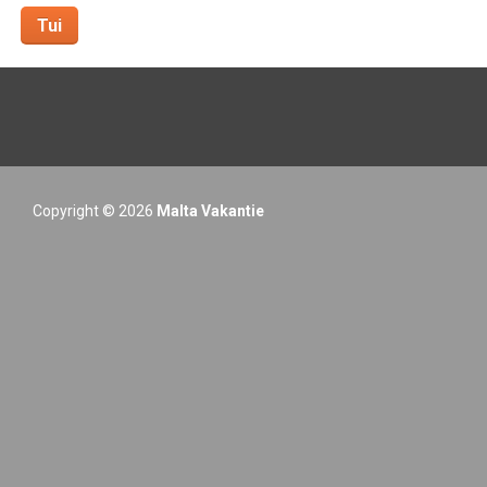
Tui
Copyright © 2026
Malta Vakantie