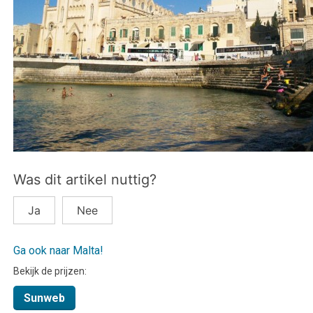
Was dit artikel nuttig?
Ja
Nee
Ga ook naar Malta!
Bekijk de prijzen:
Sunweb