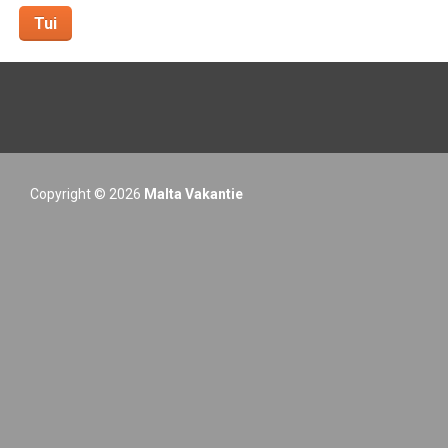
Tui
Copyright © 2026
Malta Vakantie