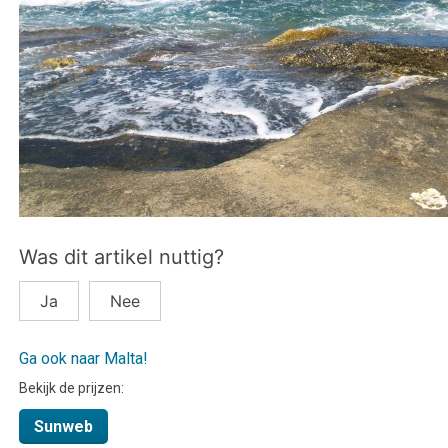
Was dit artikel nuttig?
Ja
Nee
Ga ook naar Malta!
Bekijk de prijzen:
Sunweb