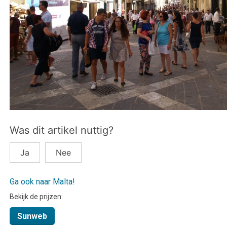
Was dit artikel nuttig?
Ja
Nee
Ga ook naar Malta!
Bekijk de prijzen:
Sunweb