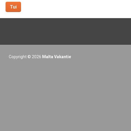
Tui
Copyright © 2026
Malta Vakantie